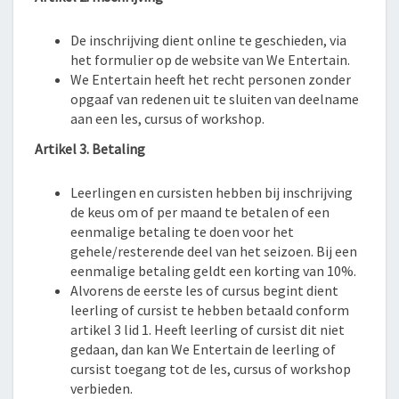
De inschrijving dient online te geschieden, via
het formulier op de website van We Entertain.
We Entertain heeft het recht personen zonder
opgaaf van redenen uit te sluiten van deelname
aan een les, cursus of workshop.
Artikel 3. Betaling
Leerlingen en cursisten hebben bij inschrijving
de keus om of per maand te betalen of een
eenmalige betaling te doen voor het
gehele/resterende deel van het seizoen. Bij een
eenmalige betaling geldt een korting van 10%.
Alvorens de eerste les of cursus begint dient
leerling of cursist te hebben betaald conform
artikel 3 lid 1. Heeft leerling of cursist dit niet
gedaan, dan kan We Entertain de leerling of
cursist toegang tot de les, cursus of workshop
verbieden.