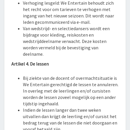
Verhoging lesgeld: We Entertain behoudt zich
het recht voor om tarieven te verhogen met
ingang van het nieuwe seizoen. Dit wordt naar
leden gecommuniceerd via e-mail.
Van wedstrijd- en selectiedansers wordt een
bijdrage voor kleding, reiskosten en
wedstrijddeelname verwacht. Deze kosten
worden vermeld bij de bevestiging van
deelname.
Artikel 4. De lessen
Bij ziekte van de docent of overmachtsituatie is
We Entertain gerechtigd de lessen te annuleren.
In overleg met de leerlingen en/of cursisten
worden de lessen zoveel mogelijk op een ander
tijdstip ingehaald.
Indien de lessen langer dan twee weken
uitvallen dan krijgt de leerling en/of cursist het
bedrag terug van de lessen die niet doorgaan en
vooraf betaald zijn.