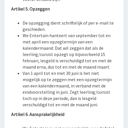
Artikel 5. Opzeggen
De opzegging dient schriftelijk of per e-mail te
geschieden.
We Entertain hanteert van september tot en
met april een opzegtermijn van een
kalendermaand. Dat wil zeggen dat als de
leerling/cursist opzegt op bijvoorbeeld 15
februari, lesgeld is verschuldigd tot en met de
maand erna, dus tot en met de maand maart.
Van 1 april tot en met 30 juni is het niet
mogelijk op te zeggen met een opzegtermijn
van een kalendermaand, in verband met de
eindvoorstelling in juni. Zegt leerling/cursist
toch op in deze periode, dan is lesgeld
verschuldigd tot en met de maand juni.
Artikel 6. Aansprakelijkheid