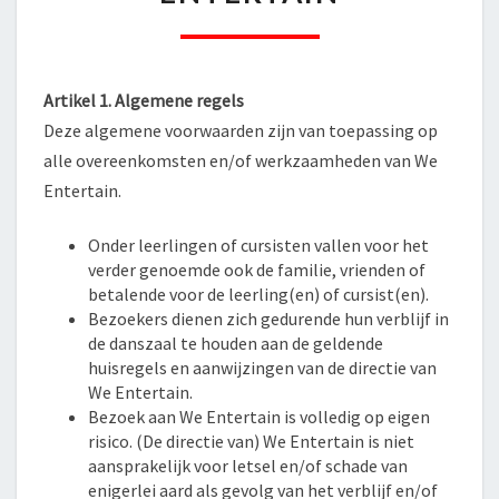
Artikel 1. Algemene regels
Deze algemene voorwaarden zijn van toepassing op
alle overeenkomsten en/of werkzaamheden van We
Entertain.
Onder leerlingen of cursisten vallen voor het
verder genoemde ook de familie, vrienden of
betalende voor de leerling(en) of cursist(en).
Bezoekers dienen zich gedurende hun verblijf in
de danszaal te houden aan de geldende
huisregels en aanwijzingen van de directie van
We Entertain.
Bezoek aan We Entertain is volledig op eigen
risico. (De directie van) We Entertain is niet
aansprakelijk voor letsel en/of schade van
enigerlei aard als gevolg van het verblijf en/of