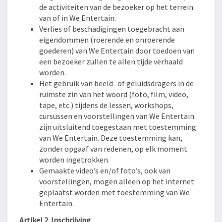
de activiteiten van de bezoeker op het terrein
van of in We Entertain.
Verlies of beschadigingen toegebracht aan
eigendommen (roerende en onroerende
goederen) van We Entertain door toedoen van
een bezoeker zullen te allen tijde verhaald
worden.
Het gebruik van beeld- of geluidsdragers in de
ruimste zin van het woord (foto, film, video,
tape, etc.) tijdens de lessen, workshops,
cursussen en voorstellingen van We Entertain
zijn uitsluitend toegestaan met toestemming
van We Entertain. Deze toestemming kan,
zonder opgaaf van redenen, op elk moment
worden ingetrokken.
Gemaakte video’s en/of foto’s, ook van
voorstellingen, mogen alleen op het internet
geplaatst worden met toestemming van We
Entertain.
Artikel 2. Inschrijving