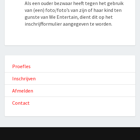
Als een ouder bezwaar heeft tegen het gebruik
van (een) foto/foto’s van zijn of haar kind ten
gunste van We Entertain, dient dit op het
inschrijfformulier aangegeven te worden.
Proefles
Inschrijven
Afmelden
Contact