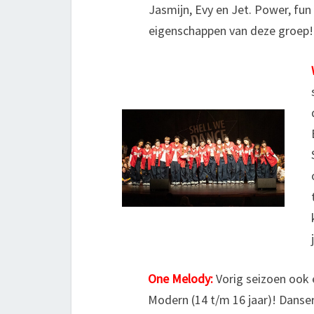
Jasmijn, Evy en Jet. Power, fun 
eigenschappen van deze groep!
One Melody:
Vorig seizoen ook
Modern (14 t/m 16 jaar)! Danse