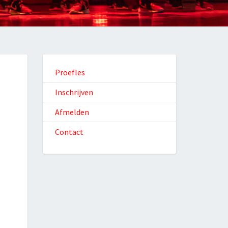
Proefles
Inschrijven
Afmelden
Contact