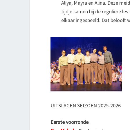
Aliya, Mayra en Alina. Deze mei
tijdje samen bij de reguliere les
elkaar ingespeeld. Dat belooft 
UITSLAGEN SEIZOEN 2025-2026
Eerste voorronde