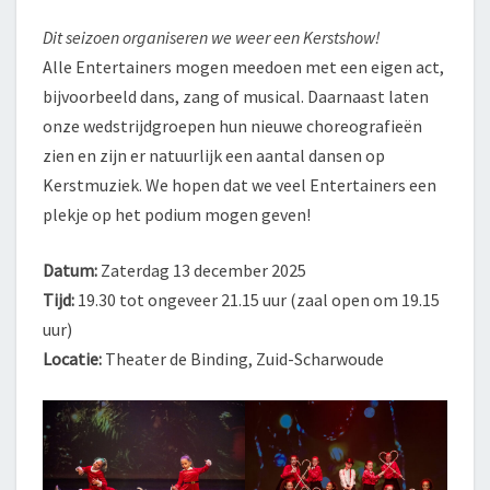
Dit seizoen organiseren we weer een Kerstshow!
Alle Entertainers mogen meedoen met een eigen act,
bijvoorbeeld dans, zang of musical. Daarnaast laten
onze wedstrijdgroepen hun nieuwe choreografieën
zien en zijn er natuurlijk een aantal dansen op
Kerstmuziek. We hopen dat we veel Entertainers een
plekje op het podium mogen geven!
Datum:
Zaterdag 13 december 2025
Tijd:
19.30 tot ongeveer 21.15 uur (zaal open om 19.15
uur)
Locatie:
Theater de Binding, Zuid-Scharwoude