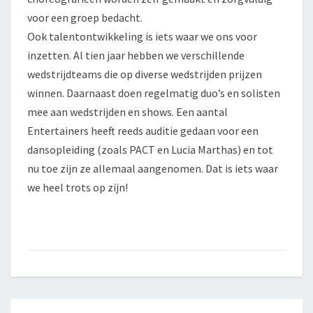
voor een groep bedacht.
Ook talentontwikkeling is iets waar we ons voor
inzetten. Al tien jaar hebben we verschillende
wedstrijdteams die op diverse wedstrijden prijzen
winnen. Daarnaast doen regelmatig duo’s en solisten
mee aan wedstrijden en shows. Een aantal
Entertainers heeft reeds auditie gedaan voor een
dansopleiding (zoals PACT en Lucia Marthas) en tot
nu toe zijn ze allemaal aangenomen. Dat is iets waar
we heel trots op zijn!