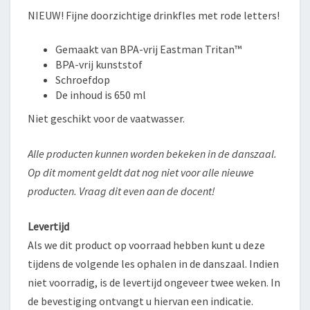
NIEUW! Fijne doorzichtige drinkfles met rode letters!
Gemaakt van BPA-vrij Eastman Tritan™
BPA-vrij kunststof
Schroefdop
De inhoud is 650 ml
Niet geschikt voor de vaatwasser.
Alle producten kunnen worden bekeken in de danszaal.
Op dit moment geldt dat nog niet voor alle nieuwe
producten. Vraag dit even aan de docent!
Levertijd
Als we dit product op voorraad hebben kunt u deze
tijdens de volgende les ophalen in de danszaal. Indien
niet voorradig, is de levertijd ongeveer twee weken. In
de bevestiging ontvangt u hiervan een indicatie.