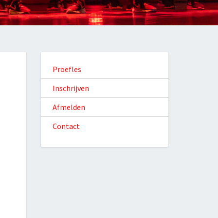
Proefles
Inschrijven
Afmelden
Contact