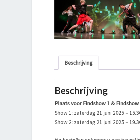
Beschrijving
Beschrijving
Plaats voor Eindshow 1 & Eindshow
Show 1: zaterdag 21 juni 2025 – 15.3
Show 2: zaterdag 21 juni 2025 – 19.3
Na bestellen ontvangt u een bevesti