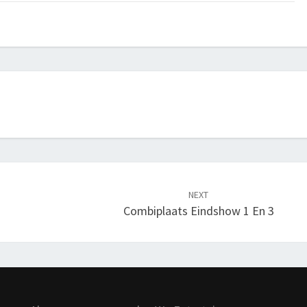
NEXT
Combiplaats Eindshow 1 En 3