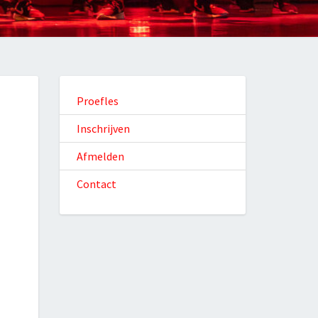
Proefles
Inschrijven
Afmelden
Contact