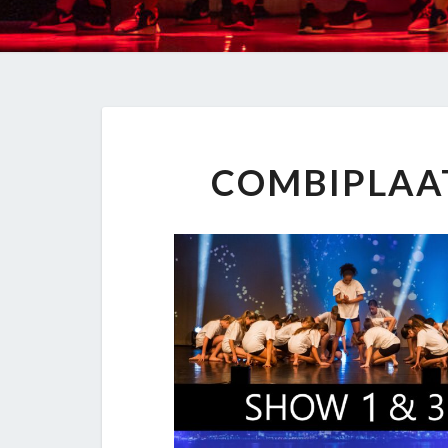
COMBIPLAAT