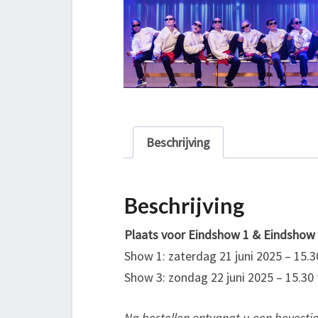
Beschrijving
Beschrijving
Plaats voor Eindshow 1 & Eindshow
Show 1: zaterdag 21 juni 2025 – 15.3
Show 3: zondag 22 juni 2025 – 15.30 
Na bestellen ontvangt u een bevesti