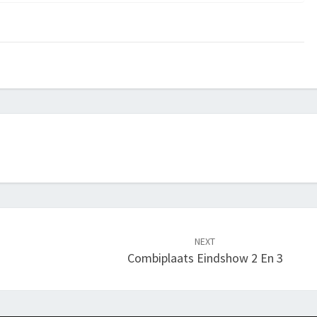
NEXT
Combiplaats Eindshow 2 En 3