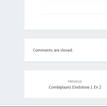
Comments are closed.
Post
navigation
PREVIOUS
Combiplaats Eindshow 1 En 2